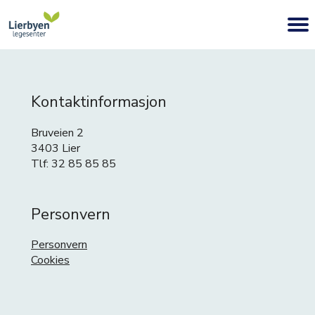
Kontaktinformasjon
Bruveien 2
3403 Lier
Tlf: 32 85 85 85
Personvern
Personvern
Cookies