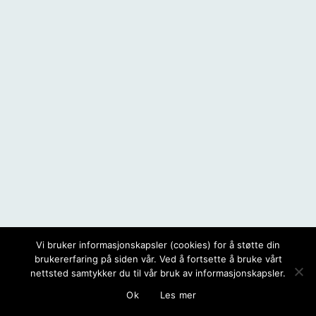
Vi bruker informasjonskapsler (cookies) for å støtte din
brukererfaring på siden vår. Ved å fortsette å bruke vårt
nettsted samtykker du til vår bruk av informasjonskapsler.
Ok
Les mer